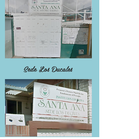
Sede Los Ducales